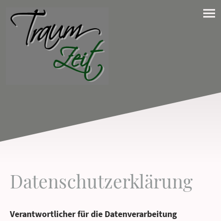
Datenschutzerklärung
Verantwortlicher für die Datenverarbeitung