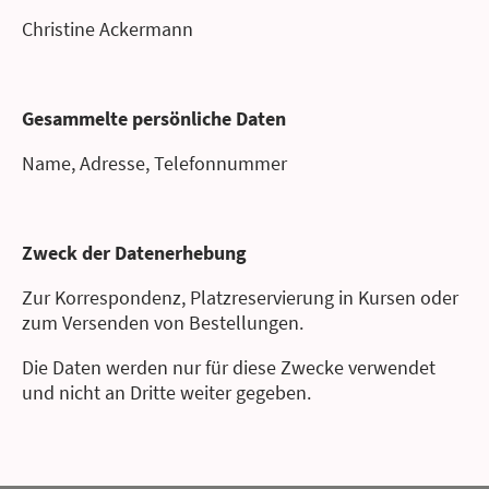
Christine Ackermann
Gesammelte persönliche Daten
Name, Adresse, Telefonnummer
Zweck der Datenerhebung
Zur Korrespondenz, Platzreservierung in Kursen oder
zum Versenden von Bestellungen.
Die Daten werden nur für diese Zwecke verwendet
und nicht an Dritte weiter gegeben.